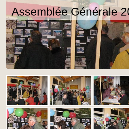
Assemblée Générale 2