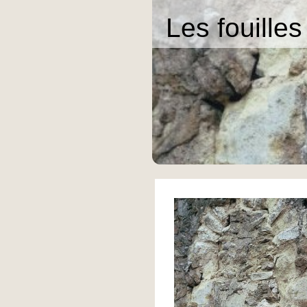
Les fouilles