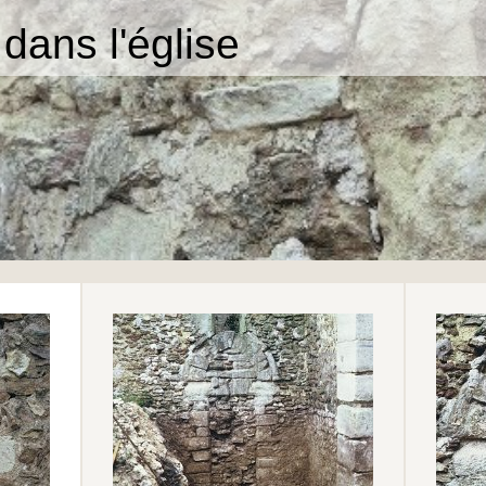
 dans l'église