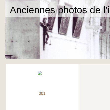
Anciennes photos de l'in