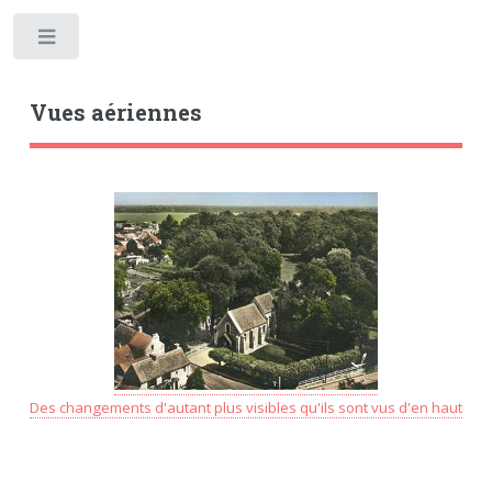
Toggle
Vues aériennes
Des changements d'autant plus visibles qu'ils sont vus d'en haut